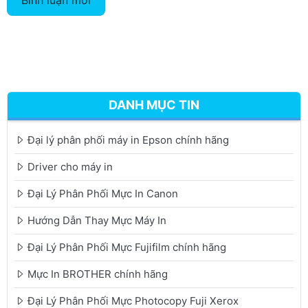
Bình luận mới
DANH MỤC TIN
Đại lý phân phối máy in Epson chính hãng
Driver cho máy in
Đại Lý Phân Phối Mực In Canon
Hướng Dẫn Thay Mực Máy In
Đại Lý Phân Phối Mực Fujifilm chính hãng
Mực In BROTHER chính hãng
Đại Lý Phân Phối Mực Photocopy Fuji Xerox