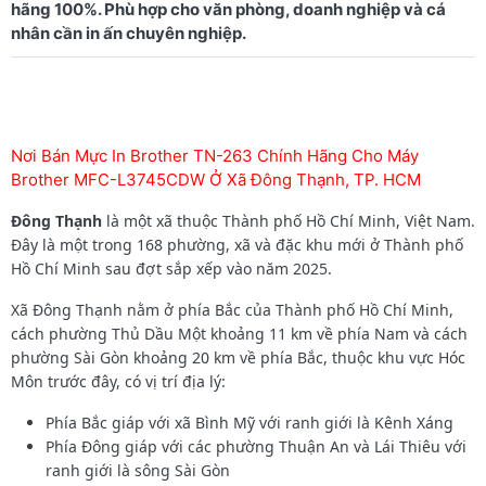
hãng 100%. Phù hợp cho văn phòng, doanh nghiệp và cá
Nơi Bán Mực In Brother TN-263 Chính Hãng Cho Máy
Brother MFC-L3745CDW Ở Xã Đông Thạnh, TP. HCM
Đông Thạnh
là một xã thuộc Thành phố Hồ Chí Minh, Việt Nam.
Đây là một trong 168 phường, xã và đặc khu mới ở Thành phố
Hồ Chí Minh sau đợt sắp xếp vào năm 2025.
Xã Đông Thạnh nằm ở phía Bắc của Thành phố Hồ Chí Minh,
cách phường Thủ Dầu Một khoảng 11 km về phía Nam và cách
phường Sài Gòn khoảng 20 km về phía Bắc, thuộc khu vực Hóc
Môn trước đây, có vị trí địa lý:
Phía Bắc giáp với xã Bình Mỹ với ranh giới là Kênh Xáng
Phía Đông giáp với các phường Thuận An và Lái Thiêu với
ranh giới là sông Sài Gòn