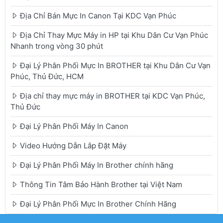
Địa Chỉ Bán Mực In Canon Tại KDC Vạn Phúc
Địa Chỉ Thay Mực Máy in HP tại Khu Dân Cư Vạn Phúc
Nhanh trong vòng 30 phút
Đại Lý Phân Phối Mực In BROTHER tại Khu Dân Cư Vạn
Phúc, Thủ Đức, HCM
Địa chỉ thay mực máy in BROTHER tại KDC Vạn Phúc,
Thủ Đức
Đại Lý Phân Phối Máy In Canon
Video Hướng Dẫn Lắp Đặt Máy
Đại Lý Phân Phối Máy In Brother chính hãng
Thông Tin Tâm Bảo Hành Brother tại Việt Nam
Đại Lý Phân Phối Mực In Brother Chính Hãng