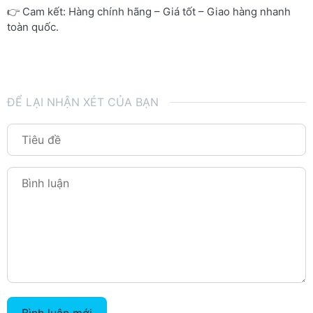
👉 Cam kết: Hàng chính hãng – Giá tốt – Giao hàng nhanh
toàn quốc.
ĐỂ LẠI NHẬN XÉT CỦA BẠN