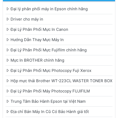
Đại lý phân phối máy in Epson chính hãng
Driver cho máy in
Đại Lý Phân Phối Mực In Canon
Hướng Dẫn Thay Mực Máy In
Đại Lý Phân Phối Mực Fujifilm chính hãng
Mực In BROTHER chính hãng
Đại Lý Phân Phối Mực Photocopy Fuji Xerox
Hộp mực thải Brother WT-223CL WASTER TONER BOX
Đại Lý Phân Phối Máy Photocopy FUJIFILM
Trung Tâm Bảo Hành Epson tại Việt Nam
Địa chỉ Bán Máy In Cũ Có Bảo Hành giá tốt