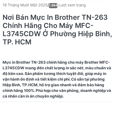
Lượt xem trang
19 Tháng Mười Một 2025
/
1.884
Nơi Bán Mực In Brother TN-263
Chính Hãng Cho Máy MFC-
L3745CDW Ở Phường Hiệp Bình,
TP. HCM
Mực in Brother TN-263 chính hãng cho máy Brother MFC-
L3745CDW mang đến chất lượng in sắc nét, màu chuẩn và
độ bền cao. Sản phẩm tương thích tuyệt đối, giúp máy in
vận hành ổn định và tiết kiệm chi phí. Có sẵn tại phường
Hiệp Bình, TP. HCM, hỗ trợ giao nhanh và đảm bảo hàng
chính hãng 100%. Phù hợp cho văn phòng, doanh nghiệp và