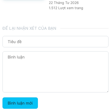
22 Tháng Tư 2026
1.512 Lượt xem trang
ĐỂ LẠI NHẬN XÉT CỦA BẠN
Bình luận mới