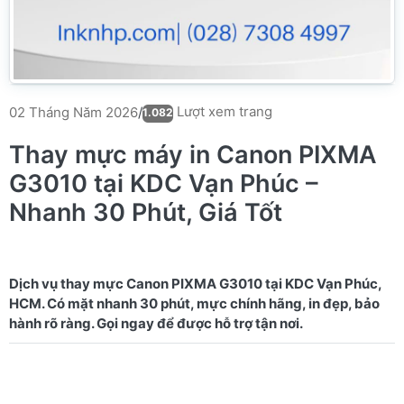
Lượt xem trang
02 Tháng Năm 2026
/
1.082
Thay mực máy in Canon PIXMA
G3010 tại KDC Vạn Phúc –
Nhanh 30 Phút, Giá Tốt
Dịch vụ thay mực Canon PIXMA G3010 tại KDC Vạn Phúc,
HCM. Có mặt nhanh 30 phút, mực chính hãng, in đẹp, bảo