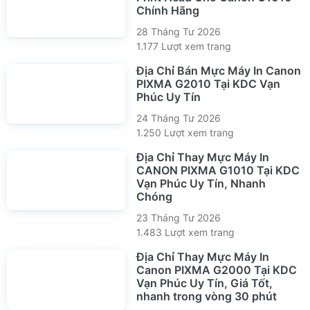
Chính Hãng
28 Tháng Tư 2026
1.177 Lượt xem trang
Địa Chỉ Bán Mực Máy In Canon
PIXMA G2010 Tại KDC Vạn
Phúc Uy Tín
24 Tháng Tư 2026
1.250 Lượt xem trang
Địa Chỉ Thay Mực Máy In
CANON PIXMA G1010 Tại KDC
Vạn Phúc Uy Tín, Nhanh
Chóng
23 Tháng Tư 2026
1.483 Lượt xem trang
Địa Chỉ Thay Mực Máy In
Canon PIXMA G2000 Tại KDC
Vạn Phúc Uy Tín, Giá Tốt,
nhanh trong vòng 30 phút