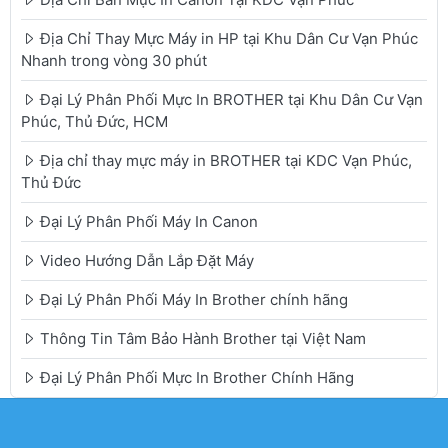
Địa Chỉ Thay Mực Máy in HP tại Khu Dân Cư Vạn Phúc
Nhanh trong vòng 30 phút
Đại Lý Phân Phối Mực In BROTHER tại Khu Dân Cư Vạn
Phúc, Thủ Đức, HCM
Địa chỉ thay mực máy in BROTHER tại KDC Vạn Phúc,
Thủ Đức
Đại Lý Phân Phối Máy In Canon
Video Hướng Dẫn Lắp Đặt Máy
Đại Lý Phân Phối Máy In Brother chính hãng
Thông Tin Tâm Bảo Hành Brother tại Việt Nam
Đại Lý Phân Phối Mực In Brother Chính Hãng