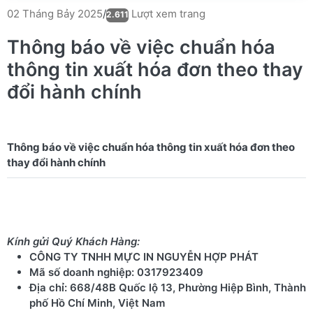
Lượt xem trang
02 Tháng Bảy 2025
/
2.611
Thông báo về việc chuẩn hóa
thông tin xuất hóa đơn theo thay
đổi hành chính
Thông báo về việc chuẩn hóa thông tin xuất hóa đơn theo
Kính gửi Quý Khách Hàng:
CÔNG TY TNHH MỰC IN NGUYỄN HỢP PHÁT
Mã số doanh nghiệp: 0317923409
Địa chỉ: 668/48B Quốc lộ 13, Phường Hiệp Bình, Thành
phố Hồ Chí Minh, Việt Nam