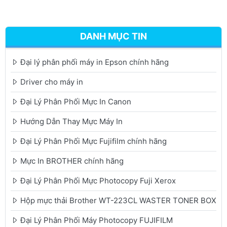
DANH MỤC TIN
Đại lý phân phối máy in Epson chính hãng
Driver cho máy in
Đại Lý Phân Phối Mực In Canon
Hướng Dẫn Thay Mực Máy In
Đại Lý Phân Phối Mực Fujifilm chính hãng
Mực In BROTHER chính hãng
Đại Lý Phân Phối Mực Photocopy Fuji Xerox
Hộp mực thải Brother WT-223CL WASTER TONER BOX
Đại Lý Phân Phối Máy Photocopy FUJIFILM