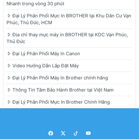
Nhanh trong vòng 30 phút
Đại Lý Phân Phối Mực In BROTHER tại Khu Dân Cư Vạn
Phúc, Thủ Đức, HCM
Địa chỉ thay mực máy in BROTHER tại KDC Vạn Phúc,
Thủ Đức
Đại Lý Phân Phối Máy In Canon
Video Hướng Dẫn Lắp Đặt Máy
Đại Lý Phân Phối Máy In Brother chính hãng
Thông Tin Tâm Bảo Hành Brother tại Việt Nam
Đại Lý Phân Phối Mực In Brother Chính Hãng