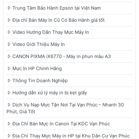
Trung Tâm Bảo Hành Epson tại Việt Nam
Địa chỉ Bán Máy In Cũ Có Bảo Hành giá tốt
Video Hướng Dẫn Thay Mực Máy In
Video Giới Thiệu Máy In
CANON PIXMA iX6770 - Máy in phun màu A3
Mực In HP Chính Hãng
Thông Tin Doanh Nghiệp
Hướng dẫn xử lý máy in bị kẹt giấy
Dịch Vụ Nạp Mực Tận Nơi Tại Vạn Phúc – Nhanh 30
Phút, Giá Tốt
Địa Chỉ Bán Mực In Canon Tại KDC Vạn Phúc
Địa Chỉ Thay Mực Máy in HP tại Khu Dân Cư Vạn Phúc