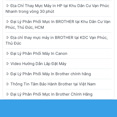
Địa Chỉ Thay Mực Máy in HP tại Khu Dân Cư Vạn Phúc
Nhanh trong vòng 30 phút
Đại Lý Phân Phối Mực In BROTHER tại Khu Dân Cư Vạn
Phúc, Thủ Đức, HCM
Địa chỉ thay mực máy in BROTHER tại KDC Vạn Phúc,
Thủ Đức
Đại Lý Phân Phối Máy In Canon
Video Hướng Dẫn Lắp Đặt Máy
Đại Lý Phân Phối Máy In Brother chính hãng
Thông Tin Tâm Bảo Hành Brother tại Việt Nam
Đại Lý Phân Phối Mực In Brother Chính Hãng