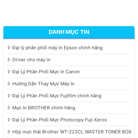
DANH MỤC TIN
Đại lý phân phối máy in Epson chính hãng
Driver cho máy in
Đại Lý Phân Phối Mực In Canon
Hướng Dẫn Thay Mực Máy In
Đại Lý Phân Phối Mực Fujifilm chính hãng
Mực In BROTHER chính hãng
Đại Lý Phân Phối Mực Photocopy Fuji Xerox
Hộp mực thải Brother WT-223CL WASTER TONER BOX