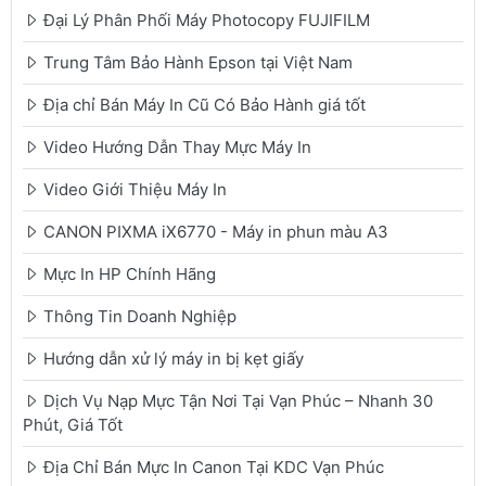
Đại Lý Phân Phối Máy Photocopy FUJIFILM
Trung Tâm Bảo Hành Epson tại Việt Nam
Địa chỉ Bán Máy In Cũ Có Bảo Hành giá tốt
Video Hướng Dẫn Thay Mực Máy In
Video Giới Thiệu Máy In
CANON PIXMA iX6770 - Máy in phun màu A3
Mực In HP Chính Hãng
Thông Tin Doanh Nghiệp
Hướng dẫn xử lý máy in bị kẹt giấy
Dịch Vụ Nạp Mực Tận Nơi Tại Vạn Phúc – Nhanh 30
Phút, Giá Tốt
Địa Chỉ Bán Mực In Canon Tại KDC Vạn Phúc