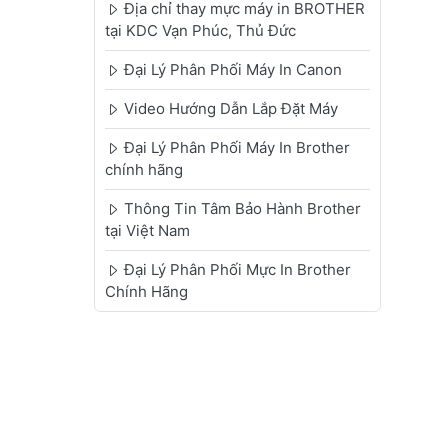
Địa chỉ thay mực máy in BROTHER
tại KDC Vạn Phúc, Thủ Đức
Đại Lý Phân Phối Máy In Canon
Video Hướng Dẫn Lắp Đặt Máy
Đại Lý Phân Phối Máy In Brother
chính hãng
Thông Tin Tâm Bảo Hành Brother
tại Việt Nam
Đại Lý Phân Phối Mực In Brother
Chính Hãng