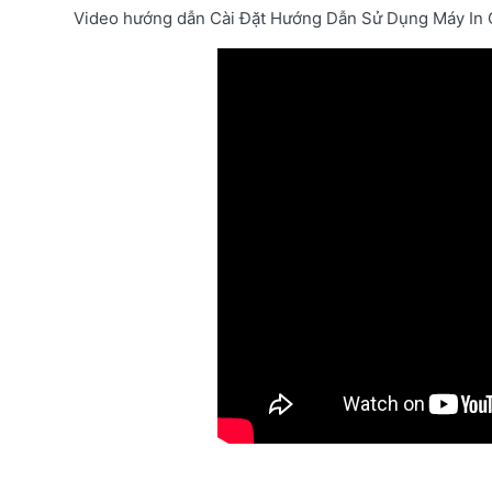
Video hướng dẫn Cài Đặt Hướng Dẫn Sử Dụng Máy In