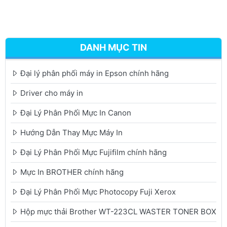
DANH MỤC TIN
Đại lý phân phối máy in Epson chính hãng
Driver cho máy in
Đại Lý Phân Phối Mực In Canon
Hướng Dẫn Thay Mực Máy In
Đại Lý Phân Phối Mực Fujifilm chính hãng
Mực In BROTHER chính hãng
Đại Lý Phân Phối Mực Photocopy Fuji Xerox
Hộp mực thải Brother WT-223CL WASTER TONER BOX