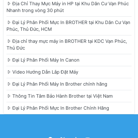
Địa Chỉ Thay Mực Máy in HP tại Khu Dân Cư Vạn Phúc
Nhanh trong vòng 30 phút
Đại Lý Phân Phối Mực In BROTHER tại Khu Dân Cư Vạn
Phúc, Thủ Đức, HCM
Địa chỉ thay mực máy in BROTHER tại KDC Vạn Phúc,
Thủ Đức
Đại Lý Phân Phối Máy In Canon
Video Hướng Dẫn Lắp Đặt Máy
Đại Lý Phân Phối Máy In Brother chính hãng
Thông Tin Tâm Bảo Hành Brother tại Việt Nam
Đại Lý Phân Phối Mực In Brother Chính Hãng