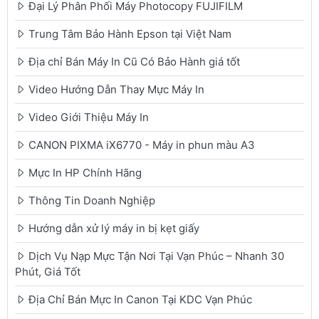
Đại Lý Phân Phối Máy Photocopy FUJIFILM
Trung Tâm Bảo Hành Epson tại Việt Nam
Địa chỉ Bán Máy In Cũ Có Bảo Hành giá tốt
Video Hướng Dẫn Thay Mực Máy In
Video Giới Thiệu Máy In
CANON PIXMA iX6770 - Máy in phun màu A3
Mực In HP Chính Hãng
Thông Tin Doanh Nghiệp
Hướng dẫn xử lý máy in bị kẹt giấy
Dịch Vụ Nạp Mực Tận Nơi Tại Vạn Phúc – Nhanh 30
Phút, Giá Tốt
Địa Chỉ Bán Mực In Canon Tại KDC Vạn Phúc