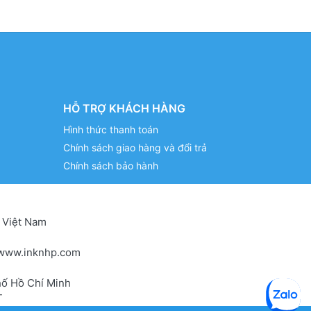
HỖ TRỢ KHÁCH HÀNG
Hình thức thanh toán
Chính sách giao hàng và đổi trả
Chính sách bảo hành
 Việt Nam
www.inknhp.com
hố Hồ Chí Minh
T