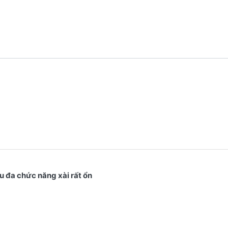
 đa chức năng xài rất ổn