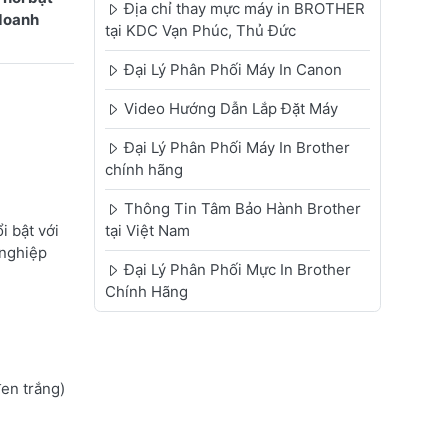
Địa chỉ thay mực máy in BROTHER
 doanh
tại KDC Vạn Phúc, Thủ Đức
Đại Lý Phân Phối Máy In Canon
Video Hướng Dẫn Lắp Đặt Máy
Đại Lý Phân Phối Máy In Brother
chính hãng
Thông Tin Tâm Bảo Hành Brother
 bật với
tại Việt Nam
 nghiệp
Đại Lý Phân Phối Mực In Brother
Chính Hãng
đen trắng)